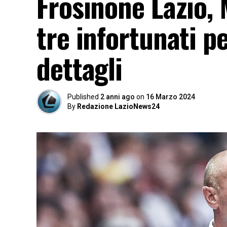
Frosinone Lazio, 
tre infortunati pe
dettagli
Published
2 anni ago
on
16 Marzo 2024
By
Redazione LazioNews24