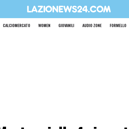
CALCIOMERCATO
WOMEN
GIOVANILI
AUDIO ZONE
FORMELLO