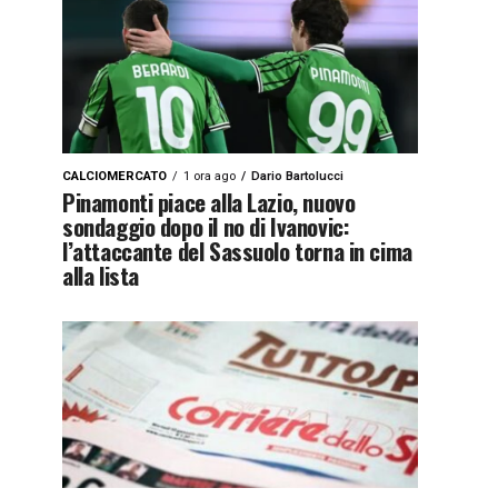
CALCIOMERCATO
1 ora ago
Dario Bartolucci
Pinamonti piace alla Lazio, nuovo
sondaggio dopo il no di Ivanovic:
l’attaccante del Sassuolo torna in cima
alla lista