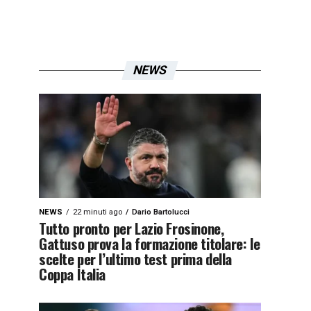
NEWS
NEWS
22 minuti ago
Dario Bartolucci
Tutto pronto per Lazio Frosinone,
Gattuso prova la formazione titolare: le
scelte per l’ultimo test prima della
Coppa Italia