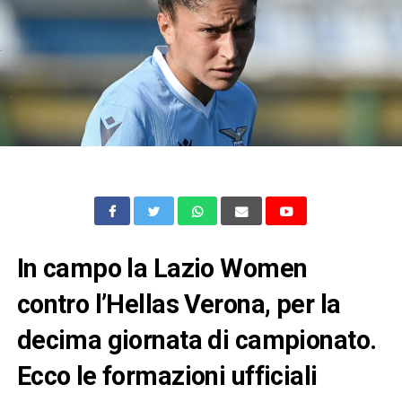
In campo la Lazio Women
contro l’Hellas Verona, per la
decima giornata di campionato.
Ecco le formazioni ufficiali