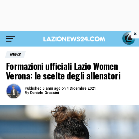
×
NEWS
Formazioni ufficiali Lazio Women
Verona: le scelte degli allenatori
Published
5 anni ago
on
4 Dicembre 2021
By
Daniele Grassini