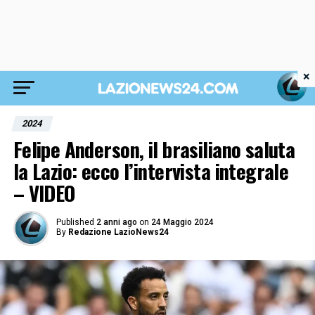
×
2024
Felipe Anderson, il brasiliano saluta
la Lazio: ecco l’intervista integrale
– VIDEO
Published
2 anni ago
on
24 Maggio 2024
By
Redazione LazioNews24