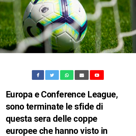
Europa e Conference League,
sono terminate le sfide di
questa sera delle coppe
europee che hanno visto in