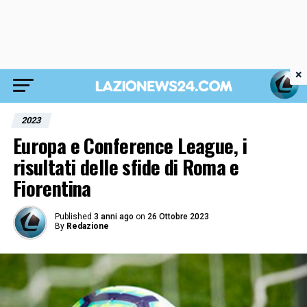
×
2023
Europa e Conference League, i
risultati delle sfide di Roma e
Fiorentina
Published
3 anni ago
on
26 Ottobre 2023
By
Redazione