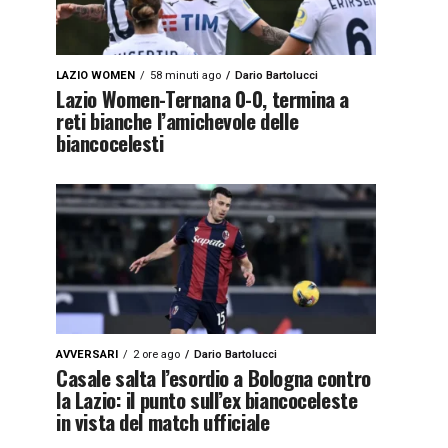
LAZIO WOMEN
58 minuti ago
Dario Bartolucci
Lazio Women-Ternana 0-0, termina a
reti bianche l’amichevole delle
biancocelesti
AVVERSARI
2 ore ago
Dario Bartolucci
Casale salta l’esordio a Bologna contro
la Lazio: il punto sull’ex biancoceleste
in vista del match ufficiale