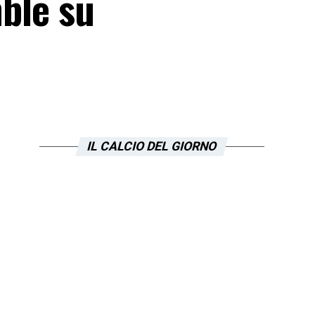
mble su
IL CALCIO DEL GIORNO