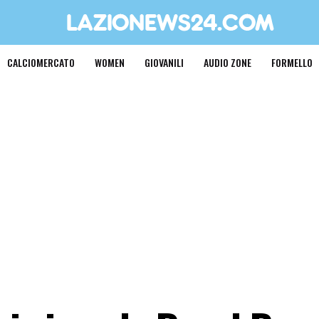
CALCIOMERCATO
WOMEN
GIOVANILI
AUDIO ZONE
FORMELLO