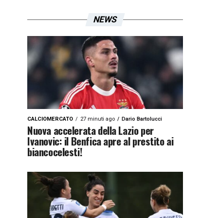
NEWS
CALCIOMERCATO
27 minuti ago
Dario Bartolucci
Nuova accelerata della Lazio per
Ivanovic: il Benfica apre al prestito ai
biancocelesti!