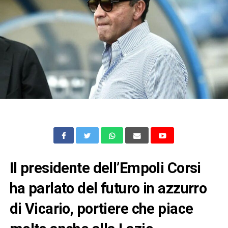
Il presidente dell’Empoli Corsi
ha parlato del futuro in azzurro
di Vicario, portiere che piace