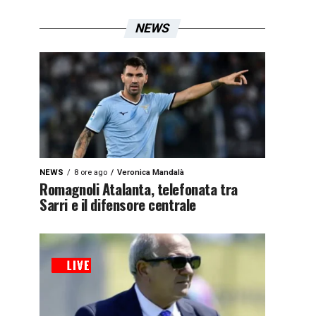
NEWS
NEWS
8 ore ago
Veronica Mandalà
Romagnoli Atalanta, telefonata tra
Sarri e il difensore centrale