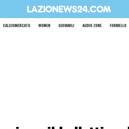
CALCIOMERCATO
WOMEN
GIOVANILI
AUDIO ZONE
FORMELLO