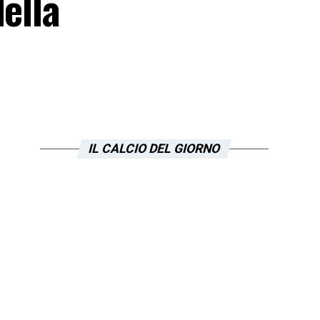
ella
IL CALCIO DEL GIORNO