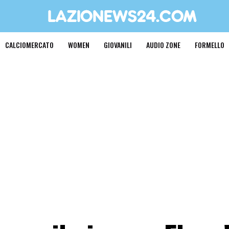
CALCIOMERCATO
WOMEN
GIOVANILI
AUDIO ZONE
FORMELLO