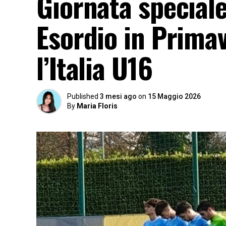
Giornata speciale
Esordio in Prima
l’Italia U16
Published
3 mesi ago
on
15 Maggio 2026
By
Maria Floris