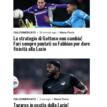
CALCIOMERCATO
55 minuti ago
Maria Floris
La strategia di Gattuso non cambia!
Fari sempre puntati su Fabbian per dare
fisicità alla Lazio
CALCIOMERCATO
2 ore ago
Maria Floris
Tavares in uscita dalla Lazio!