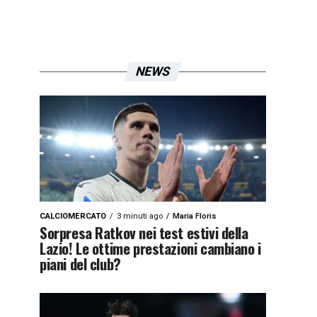
NEWS
CALCIOMERCATO
3 minuti ago
Maria Floris
Sorpresa Ratkov nei test estivi della
Lazio! Le ottime prestazioni cambiano i
piani del club?