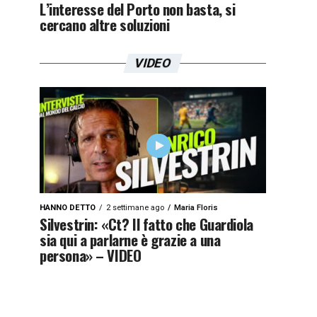
L’interesse del Porto non basta, si
cercano altre soluzioni
VIDEO
HANNO DETTO
2 settimane ago
Maria Floris
Silvestrin: «Ct? Il fatto che Guardiola
sia qui a parlarne è grazie a una
persona» – VIDEO