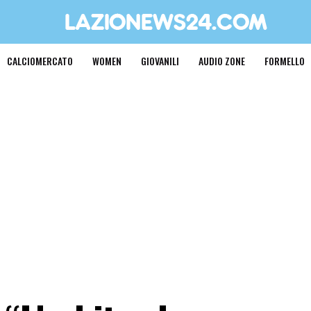
CALCIOMERCATO
WOMEN
GIOVANILI
AUDIO ZONE
FORMELLO