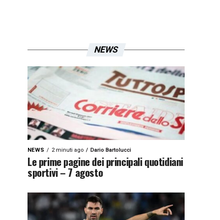
NEWS
NEWS
2 minuti ago
Dario Bartolucci
Le prime pagine dei principali quotidiani
sportivi – 7 agosto