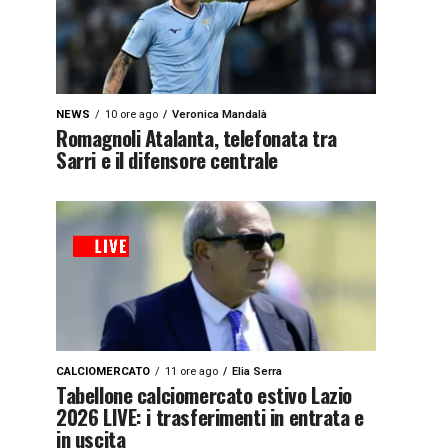
NEWS
10 ore ago
Veronica Mandalà
Romagnoli Atalanta, telefonata tra
Sarri e il difensore centrale
CALCIOMERCATO
11 ore ago
Elia Serra
Tabellone calciomercato estivo Lazio
2026 LIVE: i trasferimenti in entrata e
in uscita