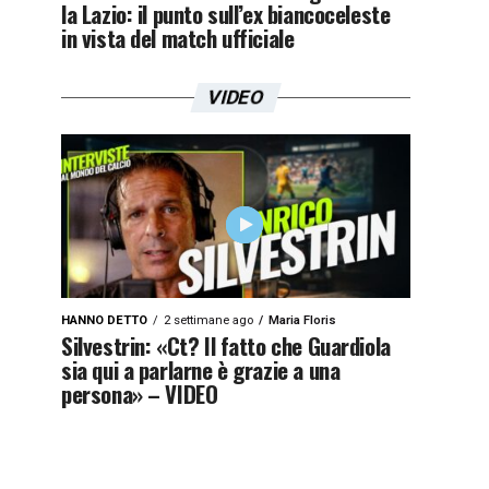
la Lazio: il punto sull’ex biancoceleste
in vista del match ufficiale
VIDEO
HANNO DETTO
2 settimane ago
Maria Floris
Silvestrin: «Ct? Il fatto che Guardiola
sia qui a parlarne è grazie a una
persona» – VIDEO