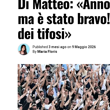
Di Matteo: «Anno 
ma è stato bravo
dei tifosi»
Published
3 mesi ago
on
9 Maggio 2026
By
Maria Floris