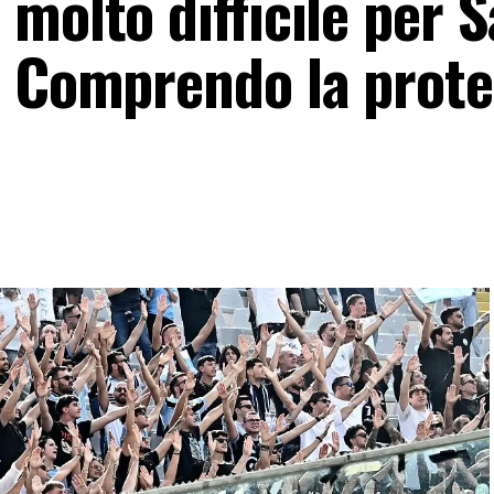
molto difficile per S
! Comprendo la prote