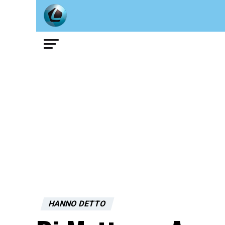
HANNO DETTO