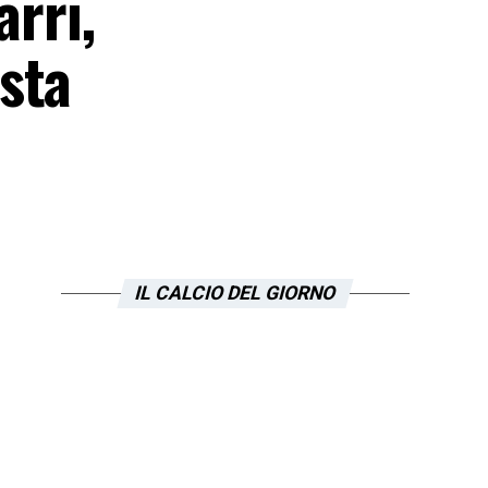
arri,
sta
IL CALCIO DEL GIORNO