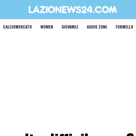
CALCIOMERCATO
WOMEN
GIOVANILI
AUDIO ZONE
FORMELLO