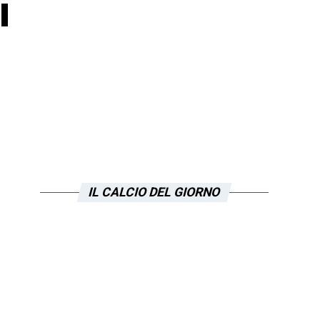
i
IL CALCIO DEL GIORNO