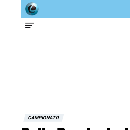
CAMPIONATO