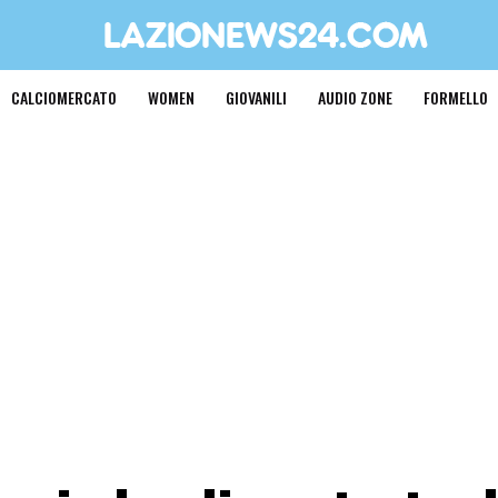
CALCIOMERCATO
WOMEN
GIOVANILI
AUDIO ZONE
FORMELLO