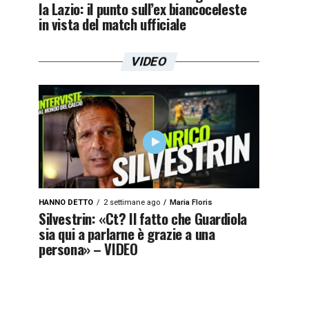
la Lazio: il punto sull’ex biancoceleste
in vista del match ufficiale
VIDEO
HANNO DETTO
2 settimane ago
Maria Floris
Silvestrin: «Ct? Il fatto che Guardiola
sia qui a parlarne è grazie a una
persona» – VIDEO