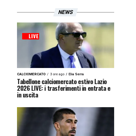
NEWS
CALCIOMERCATO
3 ore ago
Elia Serra
Tabellone calciomercato estivo Lazio
2026 LIVE: i trasferimenti in entrata e
in uscita