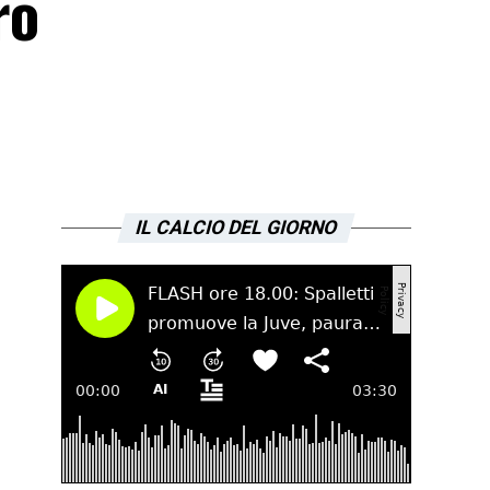
ro
IL CALCIO DEL GIORNO