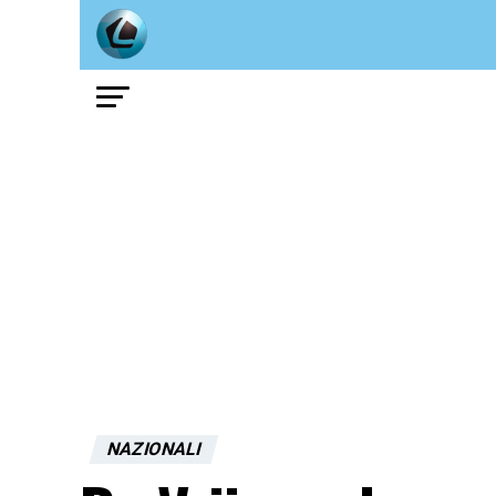
NAZIONALI