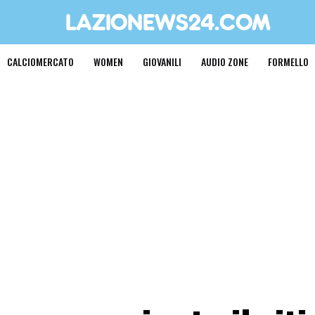
CALCIOMERCATO
WOMEN
GIOVANILI
AUDIO ZONE
FORMELLO