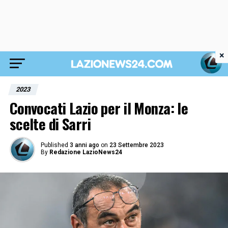
×
2023
Convocati Lazio per il Monza: le
scelte di Sarri
Published
3 anni ago
on
23 Settembre 2023
By
Redazione LazioNews24