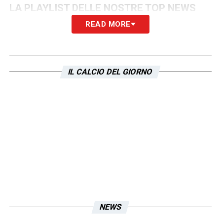
LA PLAYLIST DELLE NOSTRE TOP NEWS
READ MORE
IL CALCIO DEL GIORNO
NEWS