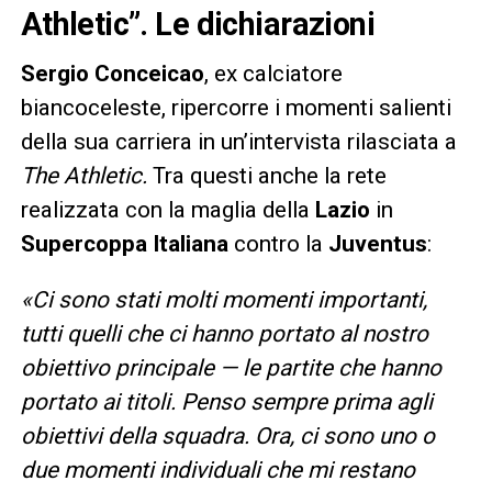
Athletic”. Le dichiarazioni
Sergio Conceicao
, ex calciatore
biancoceleste, ripercorre i momenti salienti
della sua carriera in un’intervista rilasciata a
The Athletic.
Tra questi anche la rete
realizzata con la maglia della
Lazio
in
Supercoppa Italiana
contro la
Juventus
:
«Ci sono stati molti momenti importanti,
tutti quelli che ci hanno portato al nostro
obiettivo principale — le partite che hanno
portato ai titoli. Penso sempre prima agli
obiettivi della squadra. Ora, ci sono uno o
due momenti individuali che mi restano