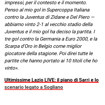
impressi, per il contesto e il momento.
Penso al mio gol in Supercoppa Italiana
contro la Juventus di Zidane e Del Piero —
abbiamo vinto 2-1 al vecchio stadio della
Juventus e il mio gol ha deciso la partita. I
tre gol contro la Germania a Euro 2000, e la
Scarpa d’Oro in Belgio come miglior
giocatore della stagione. Poi direi tutte le
partite che hanno portato ai 10 titoli che ho
vinto».
Ultimissime Lazio LIVE: il piano di Sarri e lo
scenario legato a Sogliano