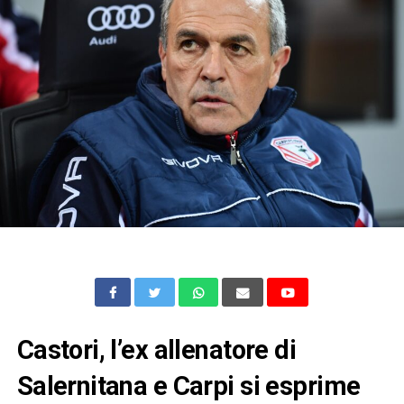
Castori, l’ex allenatore di
Salernitana e Carpi si esprime