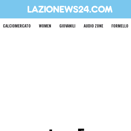
CALCIOMERCATO
WOMEN
GIOVANILI
AUDIO ZONE
FORMELLO