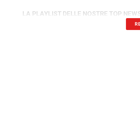
LA PLAYLIST DELLE NOSTRE TOP NEW
R