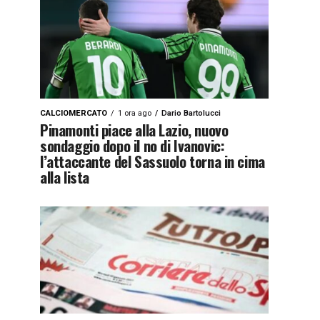
CALCIOMERCATO
1 ora ago
Dario Bartolucci
Pinamonti piace alla Lazio, nuovo
sondaggio dopo il no di Ivanovic:
l’attaccante del Sassuolo torna in cima
alla lista