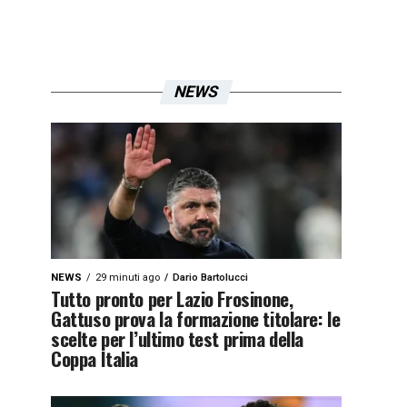
NEWS
NEWS
29 minuti ago
Dario Bartolucci
Tutto pronto per Lazio Frosinone,
Gattuso prova la formazione titolare: le
scelte per l’ultimo test prima della
Coppa Italia