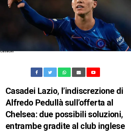
Casadei
Casadei Lazio, l’indiscrezione di
Alfredo Pedullà sull’offerta al
Chelsea: due possibili soluzioni,
entrambe gradite al club inglese