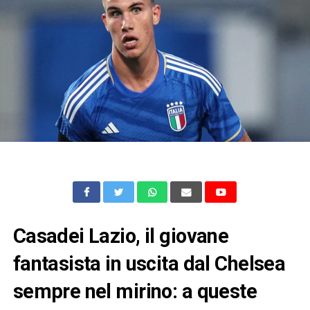
Casadei Lazio, il giovane
fantasista in uscita dal Chelsea
sempre nel mirino: a queste