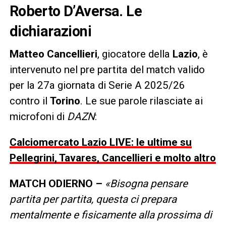
Roberto D’Aversa. Le
dichiarazioni
Matteo Cancellieri
, giocatore della
Lazio
, è
intervenuto nel pre partita del match valido
per la 27a giornata di Serie A 2025/26
contro il
Torino
. Le sue parole rilasciate ai
microfoni di
DAZN
:
Calciomercato Lazio LIVE: le ultime su
Pellegrini, Tavares, Cancellieri e molto altro
MATCH ODIERNO –
«Bisogna pensare
partita per partita, questa ci prepara
mentalmente e fisicamente alla prossima di