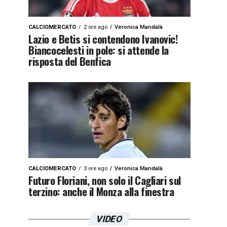
CALCIOMERCATO
2 ore ago
Veronica Mandalà
Lazio e Betis si contendono Ivanovic!
Biancocelesti in pole: si attende la
risposta del Benfica
CALCIOMERCATO
3 ore ago
Veronica Mandalà
Futuro Floriani, non solo il Cagliari sul
terzino: anche il Monza alla finestra
VIDEO