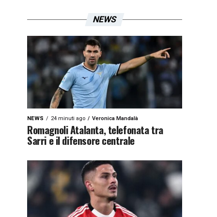
NEWS
NEWS
24 minuti ago
Veronica Mandalà
Romagnoli Atalanta, telefonata tra
Sarri e il difensore centrale