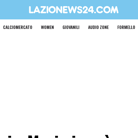
CALCIOMERCATO
WOMEN
GIOVANILI
AUDIO ZONE
FORMELLO