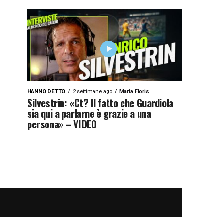
HANNO DETTO
2 settimane ago
Maria Floris
Silvestrin: «Ct? Il fatto che Guardiola
sia qui a parlarne è grazie a una
persona» – VIDEO