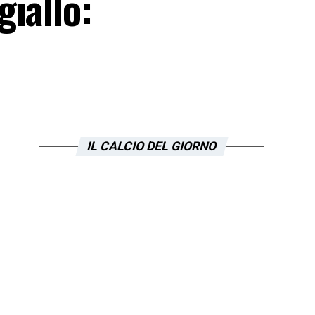
iallo:
IL CALCIO DEL GIORNO