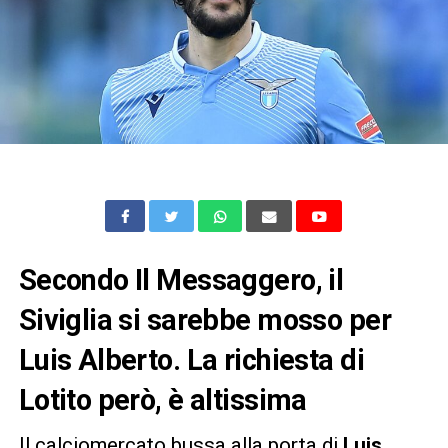
Secondo Il Messaggero, il
Siviglia si sarebbe mosso per
Luis Alberto. La richiesta di
Lotito però, è altissima
Il calciomercato bussa alla porta di
Luis