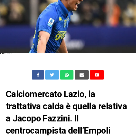
Fazzini
Calciomercato Lazio, la
trattativa calda è quella relativa
a Jacopo Fazzini. Il
centrocampista dell’Empoli