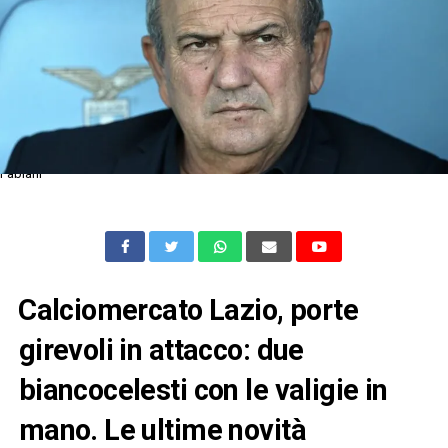
Fabiani
⁠Calciomercato Lazio, porte
girevoli in attacco: due
biancocelesti con le valigie in
mano. Le ultime novità