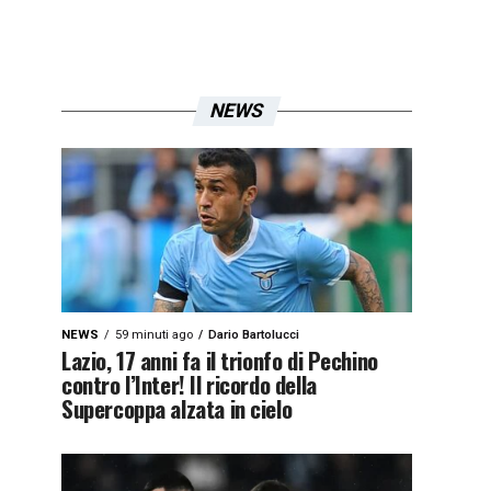
NEWS
NEWS
59 minuti ago
Dario Bartolucci
Lazio, 17 anni fa il trionfo di Pechino
contro l’Inter! Il ricordo della
Supercoppa alzata in cielo