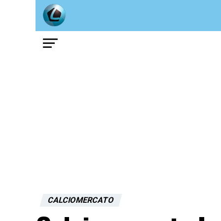
CALCIOMERCATO