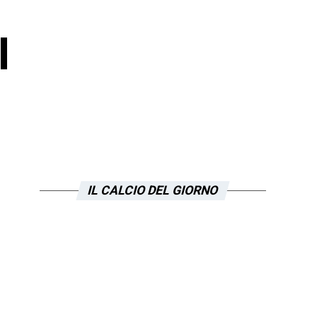
l
IL CALCIO DEL GIORNO