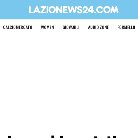
CALCIOMERCATO
WOMEN
GIOVANILI
AUDIO ZONE
FORMELLO