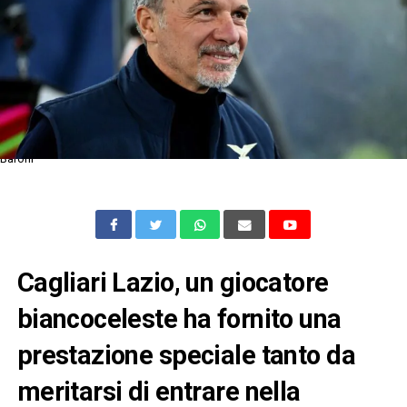
Baroni
Cagliari Lazio, un giocatore
biancoceleste ha fornito una
prestazione speciale tanto da
meritarsi di entrare nella