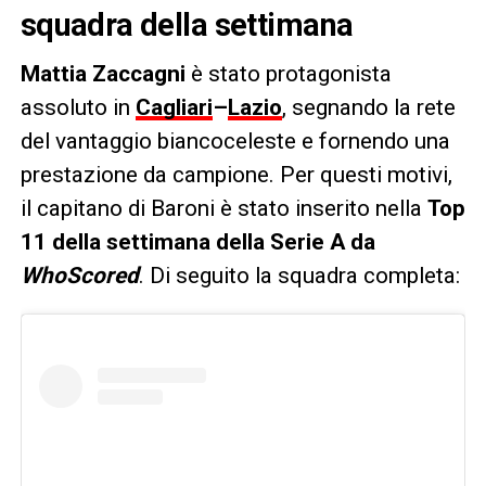
squadra della settimana
Mattia Zaccagni
è stato protagonista
assoluto in
Cagliari
–
Lazio
, segnando la rete
del vantaggio biancoceleste e fornendo una
prestazione da campione. Per questi motivi,
il capitano di Baroni è stato inserito nella
Top
11 della settimana della Serie A da
WhoScored
. Di seguito la squadra completa: