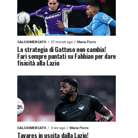
CALCIOMERCATO
57 minuti ago
Maria Floris
La strategia di Gattuso non cambia!
Fari sempre puntati su Fabbian per dare
fisicità alla Lazio
CALCIOMERCATO
3 ore ago
Maria Floris
Tavares in uscita dalla Lazio!