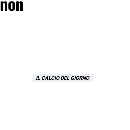
 non
IL CALCIO DEL GIORNO