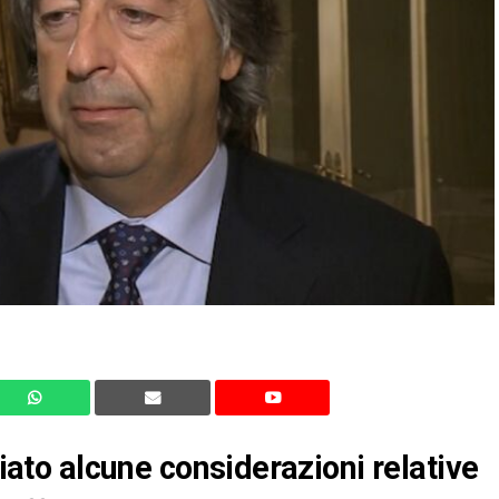
ciato alcune considerazioni relative