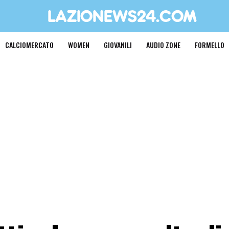
CALCIOMERCATO
WOMEN
GIOVANILI
AUDIO ZONE
FORMELLO