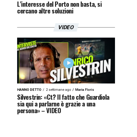
L’interesse del Porto non basta, si
cercano altre soluzioni
VIDEO
HANNO DETTO
2 settimane ago
Maria Floris
Silvestrin: «Ct? Il fatto che Guardiola
sia qui a parlarne è grazie a una
persona» – VIDEO