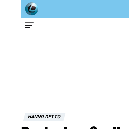
HANNO DETTO