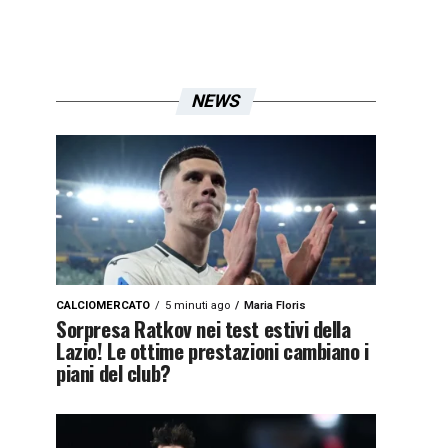
NEWS
CALCIOMERCATO
5 minuti ago
Maria Floris
Sorpresa Ratkov nei test estivi della
Lazio! Le ottime prestazioni cambiano i
piani del club?