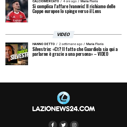
CALCIOMERCATO
4 ore ago
Maria Floris
Si complica l’affare Ivanovic! Il richiamo delle
Coppe europee lo spinge verso il Lens
VIDEO
HANNO DETTO
2 settimane ago
Maria Floris
Silvestrin: «Ct? Il fatto che Guardiola sia qui a
parlarne è grazie a una persona» – VIDEO