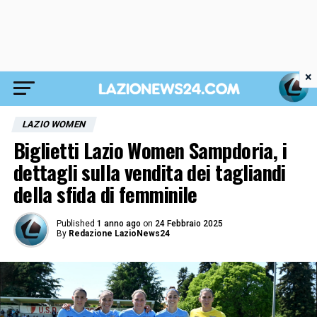
×
LAZIO WOMEN
Biglietti Lazio Women Sampdoria, i
dettagli sulla vendita dei tagliandi
della sfida di femminile
Published
1 anno ago
on
24 Febbraio 2025
By
Redazione LazioNews24