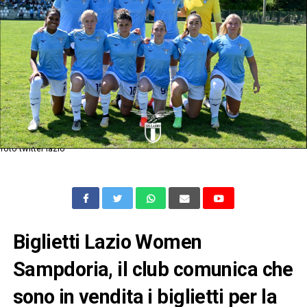
foto twitter lazio
Biglietti Lazio Women
Sampdoria, il club comunica che
sono in vendita i biglietti per la