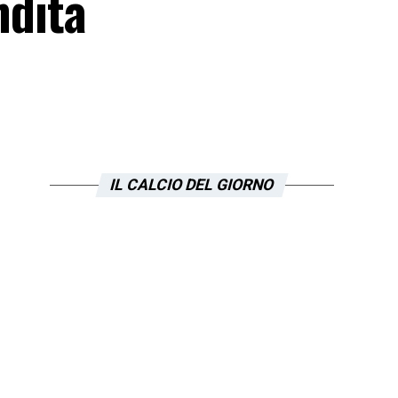
ndita
IL CALCIO DEL GIORNO