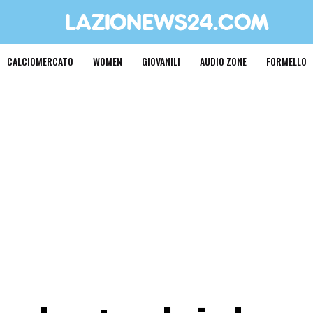
CALCIOMERCATO
WOMEN
GIOVANILI
AUDIO ZONE
FORMELLO