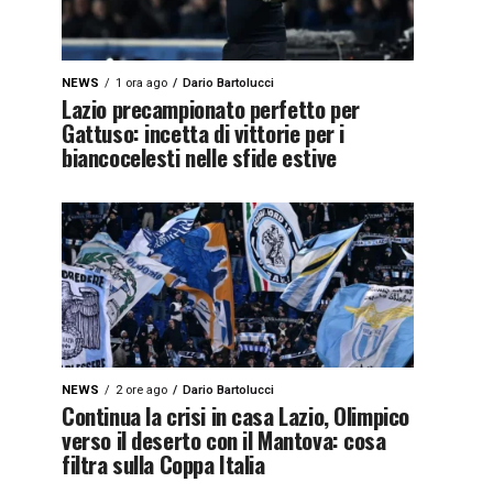
NEWS
1 ora ago
Dario Bartolucci
Lazio precampionato perfetto per
Gattuso: incetta di vittorie per i
biancocelesti nelle sfide estive
NEWS
2 ore ago
Dario Bartolucci
Continua la crisi in casa Lazio, Olimpico
verso il deserto con il Mantova: cosa
filtra sulla Coppa Italia