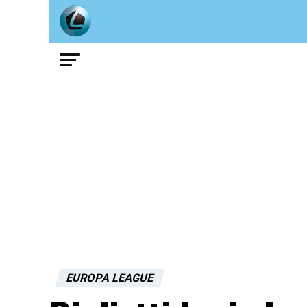
EUROPA LEAGUE