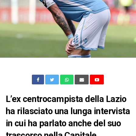
L’ex centrocampista della Lazio
ha rilasciato una lunga intervista
in cui ha parlato anche del suo
trascorso nella Capitale