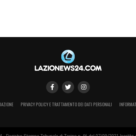
DAZIONE
PRIVACY POLICY E TRATTAMENTO DEI DATI PERSONALI
INFORMAT