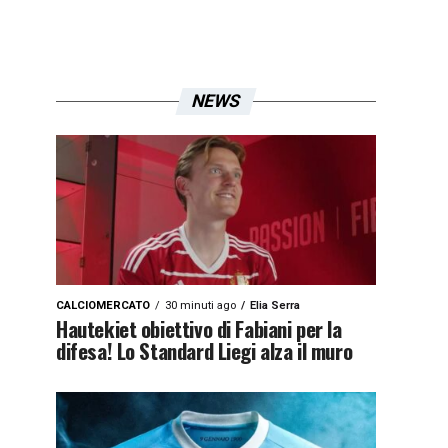
NEWS
CALCIOMERCATO
30 minuti ago
Elia Serra
Hautekiet obiettivo di Fabiani per la
difesa! Lo Standard Liegi alza il muro