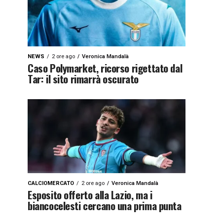
NEWS
2 ore ago
Veronica Mandalà
Caso Polymarket, ricorso rigettato dal
Tar: il sito rimarrà oscurato
CALCIOMERCATO
2 ore ago
Veronica Mandalà
Esposito offerto alla Lazio, ma i
biancocelesti cercano una prima punta