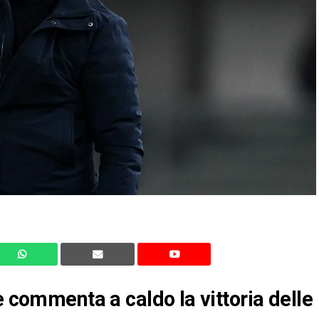
e commenta a caldo la vittoria delle