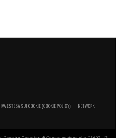
IVA ESTESA SUI COOKIE (COOKIE POLICY)
NETWORK