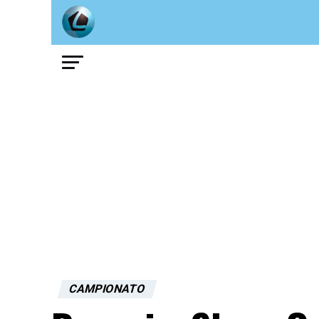
CAMPIONATO