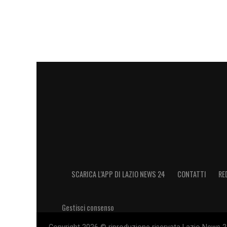
SCARICA L’APP DI LAZIO NEWS 24
CONTATTI
RE
Gestisci consenso