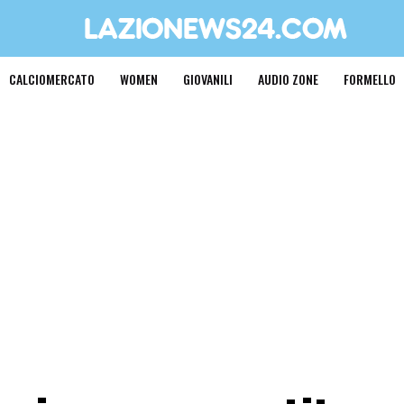
CALCIOMERCATO
WOMEN
GIOVANILI
AUDIO ZONE
FORMELLO