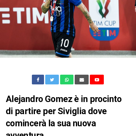
Alejandro Gomez è in procinto
di partire per Siviglia dove
comincerà la sua nuova
avventura