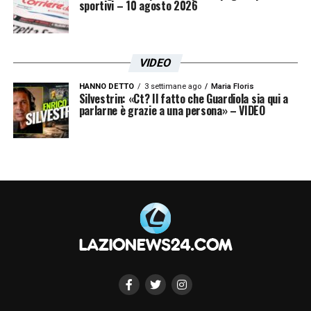
sportivi – 10 agosto 2026
VIDEO
HANNO DETTO
3 settimane ago
Maria Floris
Silvestrin: «Ct? Il fatto che Guardiola sia qui a
parlarne è grazie a una persona» – VIDEO