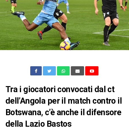
Tra i giocatori convocati dal ct
dell’Angola per il match contro il
Botswana, c’è anche il difensore
della Lazio Bastos