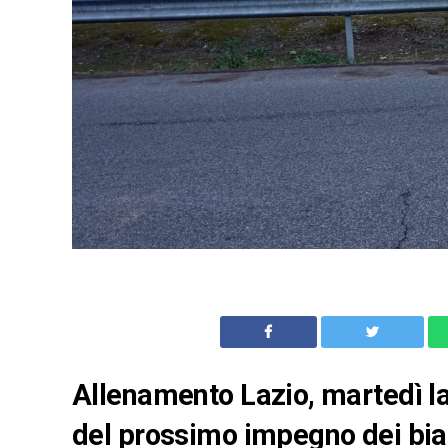
Allenamento Lazio, martedì la 
del prossimo impegno dei bia