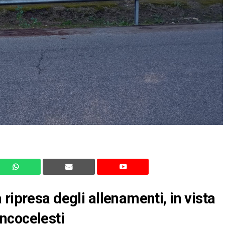
ripresa degli allenamenti, in vista
ncocelesti