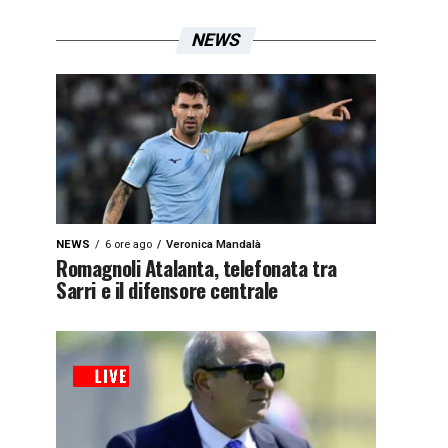
NEWS
NEWS
6 ore ago
Veronica Mandalà
Romagnoli Atalanta, telefonata tra
Sarri e il difensore centrale