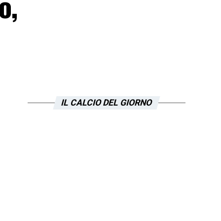
o,
IL CALCIO DEL GIORNO