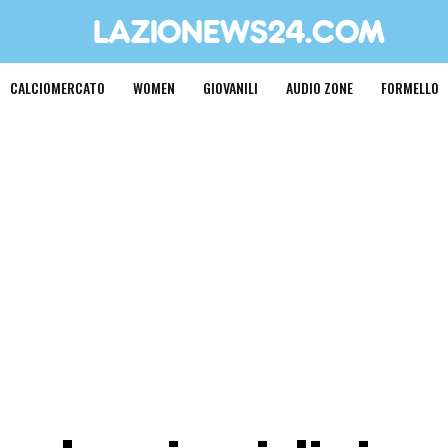
CALCIOMERCATO
WOMEN
GIOVANILI
AUDIO ZONE
FORMELLO