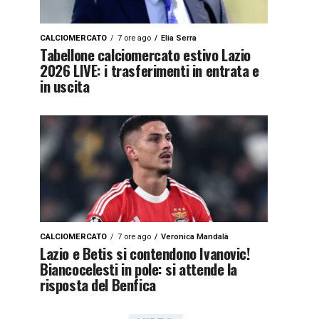
CALCIOMERCATO
7 ore ago
Elia Serra
Tabellone calciomercato estivo Lazio
2026 LIVE: i trasferimenti in entrata e
in uscita
CALCIOMERCATO
7 ore ago
Veronica Mandalà
Lazio e Betis si contendono Ivanovic!
Biancocelesti in pole: si attende la
risposta del Benfica