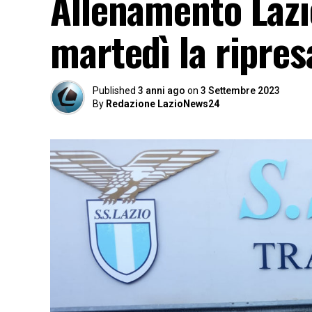
Allenamento Lazio
martedì la ripres
Published
3 anni ago
on
3 Settembre 2023
By
Redazione LazioNews24