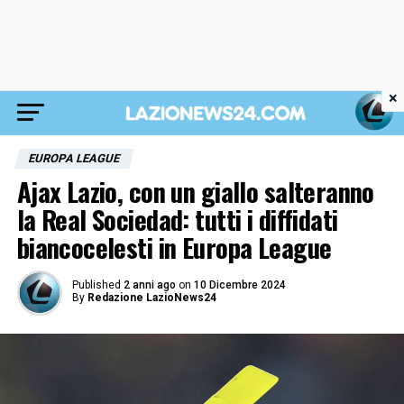
×
EUROPA LEAGUE
Ajax Lazio, con un giallo salteranno
la Real Sociedad: tutti i diffidati
biancocelesti in Europa League
Published
2 anni ago
on
10 Dicembre 2024
By
Redazione LazioNews24