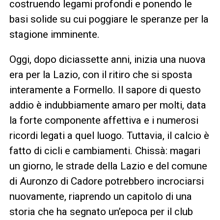
costruendo legami profondi e ponendo le
basi solide su cui poggiare le speranze per la
stagione imminente.
Oggi, dopo diciassette anni, inizia una nuova
era per la Lazio, con il ritiro che si sposta
interamente a Formello. Il sapore di questo
addio è indubbiamente amaro per molti, data
la forte componente affettiva e i numerosi
ricordi legati a quel luogo. Tuttavia, il calcio è
fatto di cicli e cambiamenti. Chissà: magari
un giorno, le strade della Lazio e del comune
di Auronzo di Cadore potrebbero incrociarsi
nuovamente, riaprendo un capitolo di una
storia che ha segnato un’epoca per il club