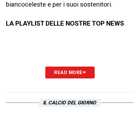
biancoceleste e per i suoi sostenitori.
LA PLAYLIST DELLE NOSTRE TOP NEWS
READ MORE
IL CALCIO DEL GIORNO