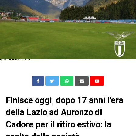
@OfficialSSLazio
Finisce oggi, dopo 17 anni l’era
della Lazio ad Auronzo di
Cadore per il ritiro estivo: la