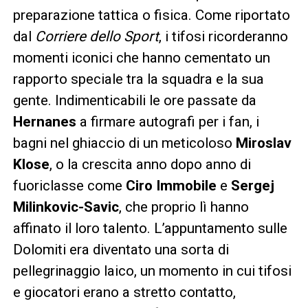
preparazione tattica o fisica. Come riportato
dal
Corriere dello Sport
, i tifosi ricorderanno
momenti iconici che hanno cementato un
rapporto speciale tra la squadra e la sua
gente. Indimenticabili le ore passate da
Hernanes
a firmare autografi per i fan, i
bagni nel ghiaccio di un meticoloso
Miroslav
Klose
, o la crescita anno dopo anno di
fuoriclasse come
Ciro Immobile
e
Sergej
Milinkovic-Savic
, che proprio lì hanno
affinato il loro talento. L’appuntamento sulle
Dolomiti era diventato una sorta di
pellegrinaggio laico, un momento in cui tifosi
e giocatori erano a stretto contatto,