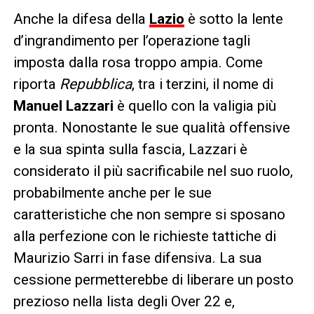
Anche la difesa della
Lazio
è sotto la lente
d’ingrandimento per l’operazione tagli
imposta dalla rosa troppo ampia. Come
riporta
Repubblica
, tra i terzini, il nome di
Manuel Lazzari
è quello con la valigia più
pronta. Nonostante le sue qualità offensive
e la sua spinta sulla fascia, Lazzari è
considerato il più sacrificabile nel suo ruolo,
probabilmente anche per le sue
caratteristiche che non sempre si sposano
alla perfezione con le richieste tattiche di
Maurizio Sarri in fase difensiva. La sua
cessione permetterebbe di liberare un posto
prezioso nella lista degli Over 22 e,