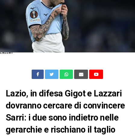
Lazzari
Lazio, in difesa Gigot e Lazzari
dovranno cercare di convincere
Sarri: i due sono indietro nelle
gerarchie e rischiano il taglio