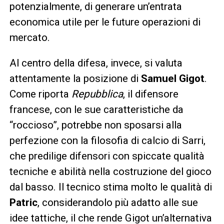
potenzialmente, di generare un’entrata
economica utile per le future operazioni di
mercato.
Al centro della difesa, invece, si valuta
attentamente la posizione di
Samuel Gigot
.
Come riporta
Repubblica
, il difensore
francese, con le sue caratteristiche da
“roccioso”, potrebbe non sposarsi alla
perfezione con la filosofia di calcio di Sarri,
che predilige difensori con spiccate qualità
tecniche e abilità nella costruzione del gioco
dal basso. Il tecnico stima molto le qualità di
Patric
, considerandolo più adatto alle sue
idee tattiche, il che rende Gigot un’alternativa