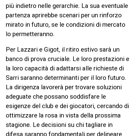
più indietro nelle gerarchie. La sua eventuale
partenza aprirebbe scenari per un rinforzo
mirato in futuro, se le condizioni di mercato
lo permetteranno.
Per Lazzari e Gigot, il ritiro estivo sarà un
banco di prova cruciale. Le loro prestazioni e
la loro capacità di adattarsi alle richieste di
Sarri saranno determinanti per il loro futuro.
La dirigenza lavorerà per trovare soluzioni
adeguate che possano soddisfare le
esigenze del club e dei giocatori, cercando di
ottimizzare la rosa in vista della prossima
stagione. Le decisioni su chi tagliare in
difesa saranno fondamentali per delineare