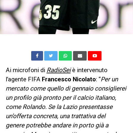
Ai microfoni di
RadioSei
è intervenuto
l’agente FIFA
Francesco Nicolato
: “
Per un
mercato come quello di gennaio consiglierei
un profilo già pronto per il calcio italiano,
come Rolando. Se la Lazio presentasse
un’offerta concreta, una trattativa del
genere potrebbe andare in porto già a