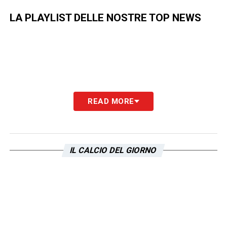
LA PLAYLIST DELLE NOSTRE TOP NEWS
READ MORE
IL CALCIO DEL GIORNO