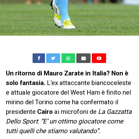
Un ritorno di Mauro Zarate in Italia? Non è
solo fantasia.
L’ex attaccante biancoceleste
e attuale giocatore del West Ham è finito nel
mirino del Torino come ha confermato il
presidente
Cairo
ai microfoni de
La Gazzatta
Dello Sport
:
“E’ un ottimo giocatore come
tutti quelli che stiamo valutando”.