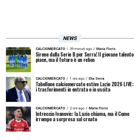
NEWS
CALCIOMERCATO
39 minuti ago
Maria Floris
Sirene dalla Serie B per Serra! Il giovane talento
piace, ma il futuro è un rebus
CALCIOMERCATO
1 ora ago
Elia Serra
Tabellone calciomercato estivo Lazio 2026 LIVE:
i trasferimenti in entrata e in uscita
CALCIOMERCATO
2 ore ago
Maria Floris
Intreccio Ivanovic: la Lazio chiama, ma il Como
irrompe a sorpresa sul croato