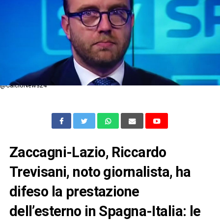
@CalcioNews24
Zaccagni-Lazio, Riccardo
Trevisani, noto giornalista, ha
difeso la prestazione
dell’esterno in Spagna-Italia: le