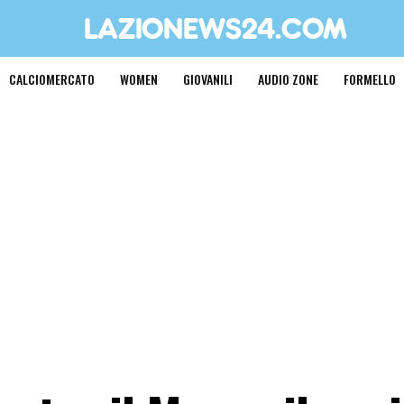
CALCIOMERCATO
WOMEN
GIOVANILI
AUDIO ZONE
FORMELLO