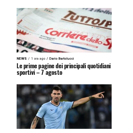
NEWS
1 ora ago
Dario Bartolucci
Le prime pagine dei principali quotidiani
sportivi – 7 agosto