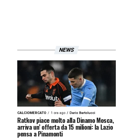
NEWS
CALCIOMERCATO
1 ora ago
Dario Bartolucci
Ratkov piace molto alla Dinamo Mosca,
arriva un’ offerta da 15 milioni: la Lazio
pensa a Pinamonti