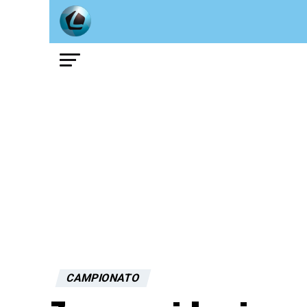
CAMPIONATO