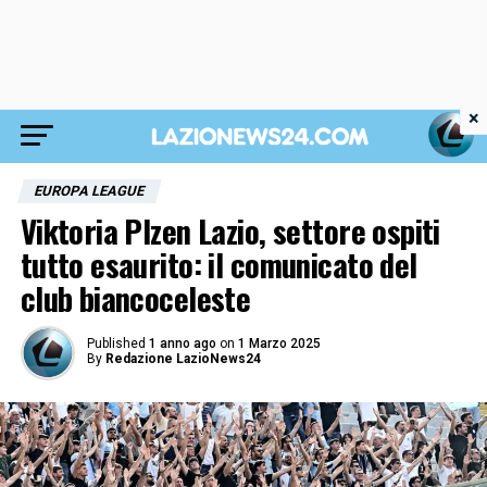
×
EUROPA LEAGUE
Viktoria Plzen Lazio, settore ospiti
tutto esaurito: il comunicato del
club biancoceleste
Published
1 anno ago
on
1 Marzo 2025
By
Redazione LazioNews24