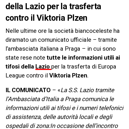
della Lazio per la trasferta
contro il Viktoria Plzen
Nelle ultime ore la società biancoceleste ha
diramato un comunicato ufficiale – tramite
l’ambasciata italiana a Praga – in cui sono
state rese note
tutte le informazioni utili ai
tifosi della
Lazio
per la trasferta di Europa
League contro il
Viktoria Plzen
.
IL COMUNICATO
– «
La S.S. Lazio tramite
l’Ambasciata d’Italia a Praga comunica le
informazioni utili ai tifosi e i numeri telefonici
di assistenza, delle autorità locali e degli
ospedali di zona:In occasione dell’incontro