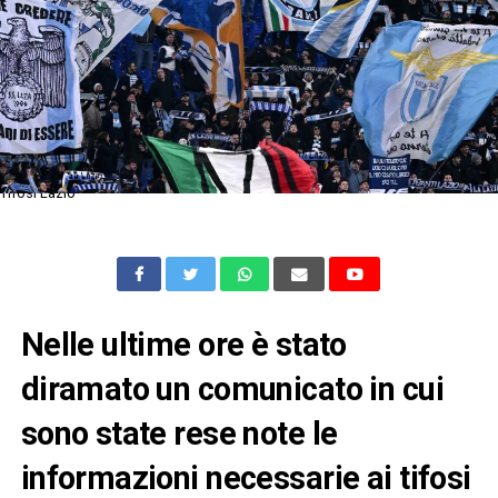
Tifosi Lazio
Nelle ultime ore è stato
diramato un comunicato in cui
sono state rese note le
informazioni necessarie ai tifosi