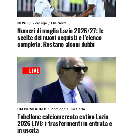
NEWS
2 ore ago
Elia Serra
Numeri di maglia Lazio 2026/27: le
scelte dei nuovi acquisti e l’elenco
completo. Restano alcuni dubbi
CALCIOMERCATO
2 ore ago
Elia Serra
Tabellone calciomercato estivo Lazio
2026 LIVE: i trasferimenti in entrata e
in uscita