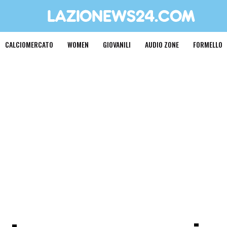
CALCIOMERCATO
WOMEN
GIOVANILI
AUDIO ZONE
FORMELLO