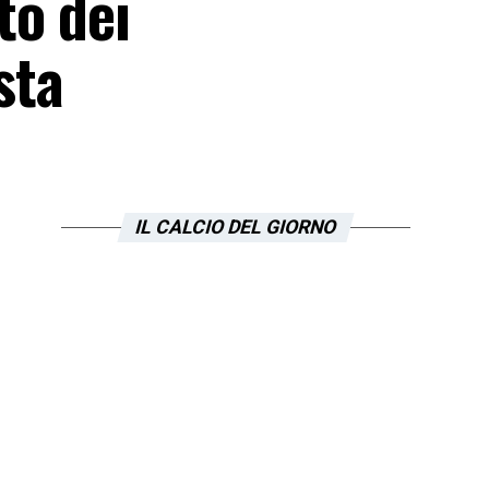
to dei
sta
IL CALCIO DEL GIORNO