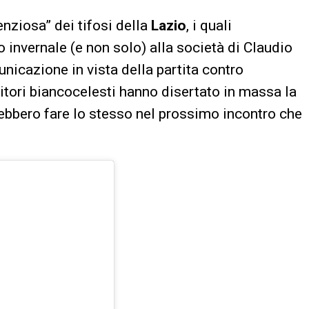
nziosa” dei tifosi della
Lazio
, i quali
 invernale (e non solo) alla società di Claudio
unicazione in vista della partita contro
itori biancocelesti hanno disertato in massa la
rebbero fare lo stesso nel prossimo incontro che