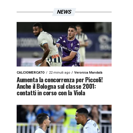
NEWS
CALCIOMERCATO
22 minuti ago
Veronica Mandalà
Aumenta la concorrenza per Piccoli!
Anche il Bologna sul classe 2001:
contatti in corso con la Viola