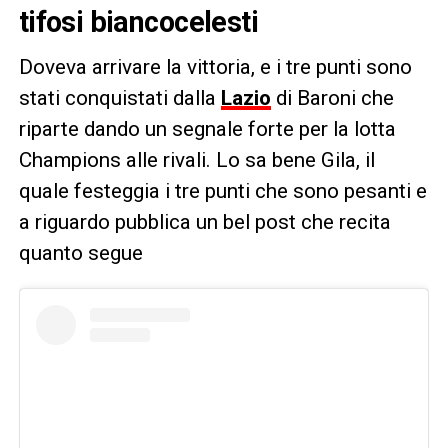
tifosi biancocelesti
Doveva arrivare la vittoria, e i tre punti sono
stati conquistati dalla
Lazio
di Baroni che
riparte dando un segnale forte per la lotta
Champions alle rivali. Lo sa bene Gila, il
quale festeggia i tre punti che sono pesanti e
a riguardo pubblica un bel post che recita
quanto segue