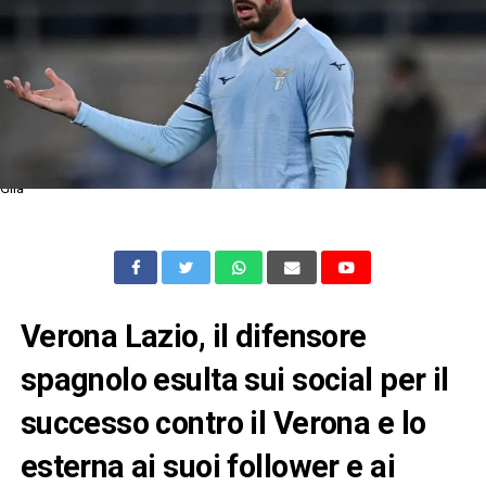
Gila
Verona Lazio, il difensore
spagnolo esulta sui social per il
successo contro il Verona e lo
esterna ai suoi follower e ai