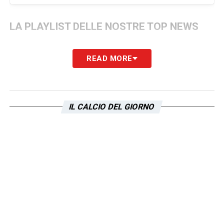
LA PLAYLIST DELLE NOSTRE TOP NEWS
READ MORE
IL CALCIO DEL GIORNO