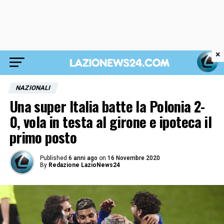
×
NAZIONALI
Una super Italia batte la Polonia 2-
0, vola in testa al girone e ipoteca il
primo posto
Published
6 anni ago
on
16 Novembre 2020
By
Redazione LazioNews24