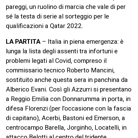
pareggi, un ruolino di marcia che vale di per
sé la testa di serie al sorteggio per le
qualificazioni a Qatar 2022.
LA PARTITA
– Italia in piena emergenza: è
lunga la lista degli assenti tra infortuni e
problemi legati al Covid, compreso il
commissario tecnico Roberto Mancini,
sostituito anche questa sera in panchina da
Alberico Evani. Così gli Azzurri si presentano
a Reggio Emilia con Donnarumma in porta, in
difesa Florenzi (per l’occasione con la fascia
di capitano), Acerbi, Bastoni ed Emerson, a
centrocampo Barella, Jorginho, Locatelli, in
attacco Belotti al centro del tridente,