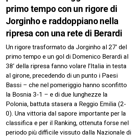
primo tempo con un rigore di
Jorginho e raddoppiano nella
ripresa con una rete di Berardi
Un rigore trasformato da Jorginho al 27’ del
primo tempo e un gol di Domenico Berardi al
38’ della ripresa fanno volare l’Italia in testa
al girone, precedendo di un punto i Paesi
Bassi – che nel pomeriggio hanno sconfitto
la Bosnia 3-1 – e di due lunghezze la
Polonia, battuta stasera a Reggio Emilia (2-
0). Una vittoria dal sapore importante per la
classifica e per il Ranking, ottenuta forse nel
periodo più difficile vissuto dalla Nazionale di