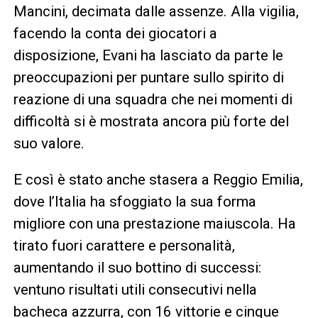
Mancini, decimata dalle assenze. Alla vigilia,
facendo la conta dei giocatori a
disposizione, Evani ha lasciato da parte le
preoccupazioni per puntare sullo spirito di
reazione di una squadra che nei momenti di
difficoltà si è mostrata ancora più forte del
suo valore.
E così è stato anche stasera a Reggio Emilia,
dove l’Italia ha sfoggiato la sua forma
migliore con una prestazione maiuscola. Ha
tirato fuori carattere e personalità,
aumentando il suo bottino di successi:
ventuno risultati utili consecutivi nella
bacheca azzurra, con 16 vittorie e cinque