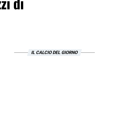
zi di
IL CALCIO DEL GIORNO