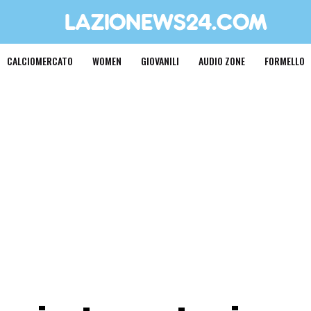
CALCIOMERCATO
WOMEN
GIOVANILI
AUDIO ZONE
FORMELLO