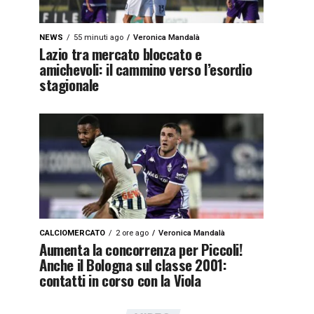
NEWS
55 minuti ago
Veronica Mandalà
Lazio tra mercato bloccato e
amichevoli: il cammino verso l’esordio
stagionale
CALCIOMERCATO
2 ore ago
Veronica Mandalà
Aumenta la concorrenza per Piccoli!
Anche il Bologna sul classe 2001:
contatti in corso con la Viola