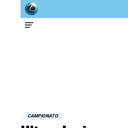
CAMPIONATO