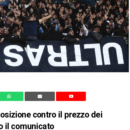
osizione contro il prezzo dei
to il comunicato