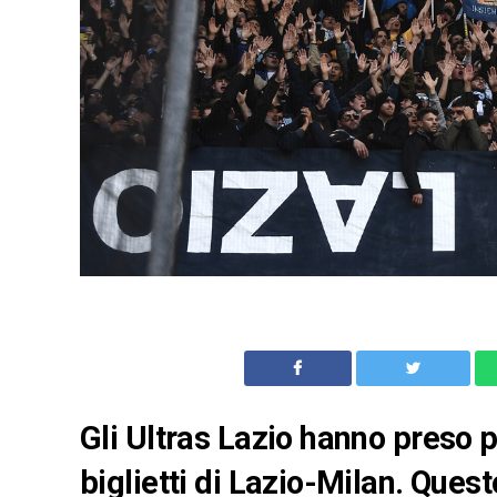
Gli Ultras Lazio hanno preso p
biglietti di Lazio-Milan. Ques