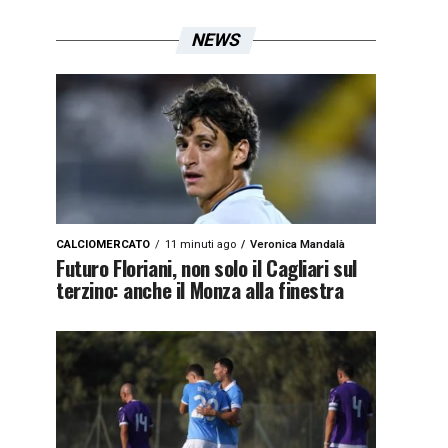
NEWS
CALCIOMERCATO
11 minuti ago
Veronica Mandalà
Futuro Floriani, non solo il Cagliari sul
terzino: anche il Monza alla finestra