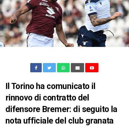
Il Torino ha comunicato il
rinnovo di contratto del
difensore Bremer: di seguito la
nota ufficiale del club granata