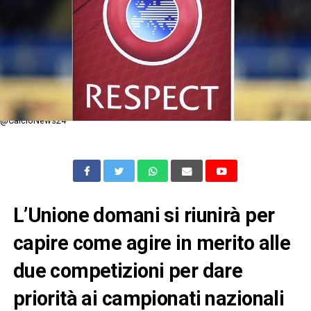
@CalcioNews24
L’Unione domani si riunirà per
capire come agire in merito alle
due competizioni per dare
priorità ai campionati nazionali