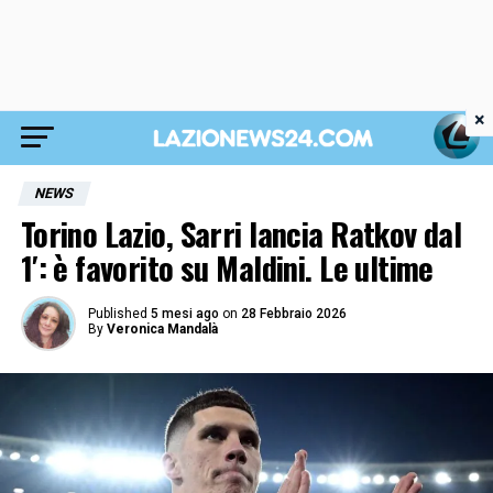
×
NEWS
Torino Lazio, Sarri lancia Ratkov dal
1′: è favorito su Maldini. Le ultime
Published
5 mesi ago
on
28 Febbraio 2026
By
Veronica Mandalà