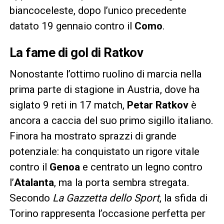
biancoceleste, dopo l’unico precedente
datato 19 gennaio contro il
Como
.
La fame di gol di Ratkov
Nonostante l’ottimo ruolino di marcia nella
prima parte di stagione in Austria, dove ha
siglato 9 reti in 17 match,
Petar Ratkov
è
ancora a caccia del suo primo sigillo italiano.
Finora ha mostrato sprazzi di grande
potenziale: ha conquistato un rigore vitale
contro il
Genoa
e centrato un legno contro
l’
Atalanta
, ma la porta sembra stregata.
Secondo
La Gazzetta dello Sport
, la sfida di
Torino rappresenta l’occasione perfetta per