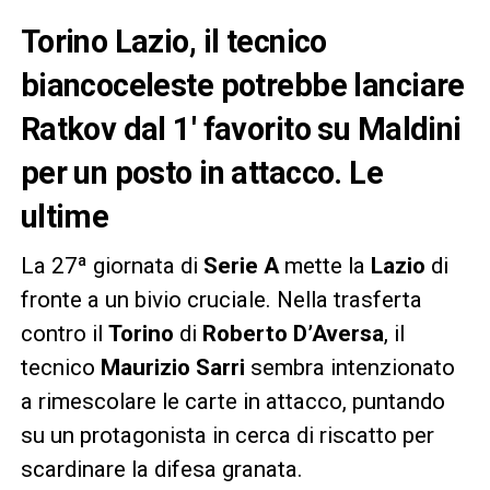
Torino Lazio, il tecnico
biancoceleste potrebbe lanciare
Ratkov dal 1′ favorito su Maldini
per un posto in attacco. Le
ultime
La 27ª giornata di
Serie A
mette la
Lazio
di
fronte a un bivio cruciale. Nella trasferta
contro il
Torino
di
Roberto D’Aversa
, il
tecnico
Maurizio Sarri
sembra intenzionato
a rimescolare le carte in attacco, puntando
su un protagonista in cerca di riscatto per
scardinare la difesa granata.