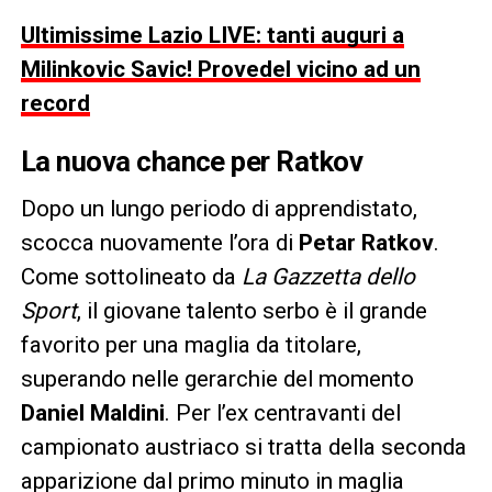
Ultimissime Lazio LIVE: tanti auguri a
Milinkovic Savic! Provedel vicino ad un
record
La nuova chance per Ratkov
Dopo un lungo periodo di apprendistato,
scocca nuovamente l’ora di
Petar Ratkov
.
Come sottolineato da
La Gazzetta dello
Sport
, il giovane talento serbo è il grande
favorito per una maglia da titolare,
superando nelle gerarchie del momento
Daniel Maldini
. Per l’ex centravanti del
campionato austriaco si tratta della seconda
apparizione dal primo minuto in maglia